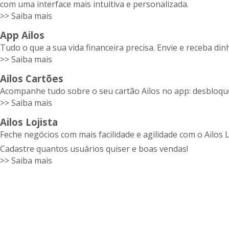
com uma interface mais intuitiva e personalizada.
>> Saiba mais
App Ailos
Tudo o que a sua vida financeira precisa. Envie e receba di
>> Saiba mais
Ailos Cartões
Acompanhe tudo sobre o seu cartão Ailos no app: desbloquei
>> Saiba mais
Ailos Lojista
Feche negócios com mais facilidade e agilidade com o Ailos L
Cadastre quantos usuários quiser e boas vendas!
>> Saiba mais