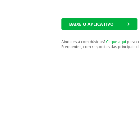
BAIXE O APLICATIVO
Ainda está com dúvidas?
Clique aqui
para c
Frequentes, com respostas das principais d