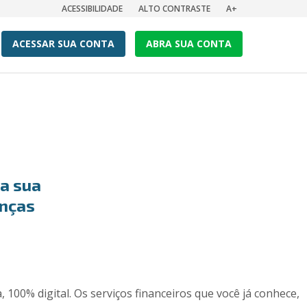
ACESSIBILIDADE
ALTO CONTRASTE
A+
ACESSAR SUA CONTA
ABRA SUA CONTA
 a sua
anças
100% digital. Os serviços financeiros que você já conhece,