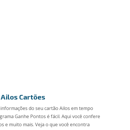
 Ailos Cartões
informações do seu cartão Ailos em tempo
ograma Ganhe Pontos é fácil. Aqui você confere
 e muito mais. Veja o que você encontra