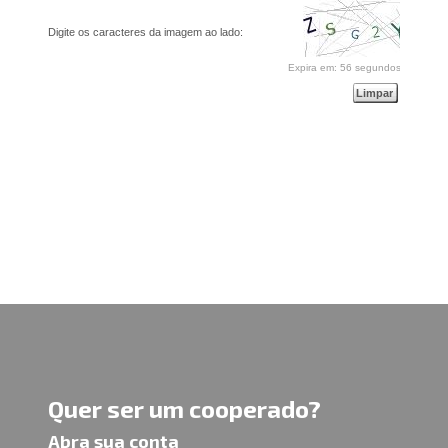
Quer ser um cooperado?
Abra sua conta