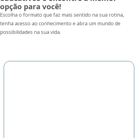
opção para você!
Escolha o formato que faz mais sentido na sua rotina,
tenha acesso ao conhecimento e abra um mundo de
possibilidades na sua vida.