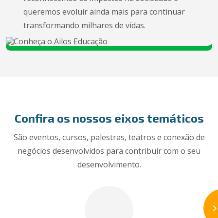
queremos evoluir ainda mais para continuar
transformando milhares de vidas.
Confira os nossos eixos temáticos
São eventos, cursos, palestras, teatros e conexão de
negócios desenvolvidos para contribuir com o seu
desenvolvimento.