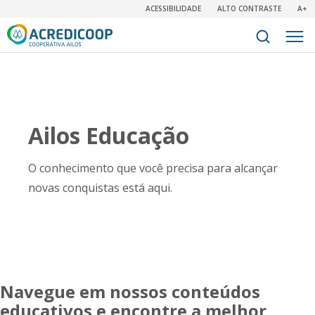
ACESSIBILIDADE
ALTO CONTRASTE
A+
Ailos Educação
O conhecimento que você precisa para alcançar
novas conquistas está aqui.
Navegue em nossos conteúdos
educativos e encontre a melhor