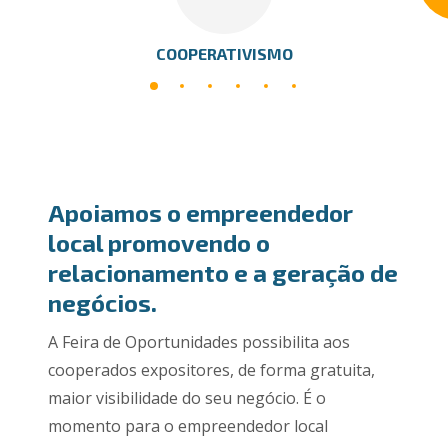
COOPERATIVISMO
Apoiamos o empreendedor
local promovendo o
relacionamento e a geração de
negócios.
A Feira de Oportunidades possibilita aos
cooperados expositores, de forma gratuita,
maior visibilidade do seu negócio. É o
momento para o empreendedor local