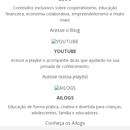
Conteúdos exclusivos sobre cooperativismo, educação
financeira, economia colaborativa, empreendedorismo e muito
mais!
Acesse o Blog
YOUTUBE
Acesse a playlist e acompanhe dicas que ajudarão na sua
jornada de conhecimento.
Acesse nossa playlist
AILOGS
Educação de forma prática, criativa e divertida para crianças,
adolescentes, família e educadores.
Conheça os Ailogs