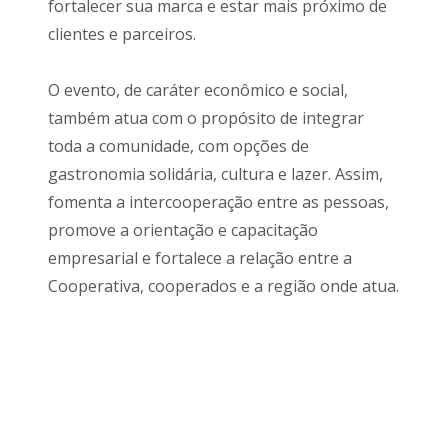
fortalecer sua marca e estar mais próximo de
clientes e parceiros.
O evento, de caráter econômico e social,
também atua com o propósito de integrar
toda a comunidade, com opções de
gastronomia solidária, cultura e lazer. Assim,
fomenta a intercooperação entre as pessoas,
promove a orientação e capacitação
empresarial e fortalece a relação entre a
Cooperativa, cooperados e a região onde atua.