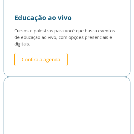
Educação ao vivo
Cursos e palestras para você que busca eventos 
de educação ao vivo, com opções presenciais e 
digitais.
Confira a agenda