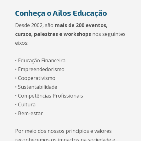
Conheça o Ailos Educação
Desde 2002, são
mais de 200 eventos,
cursos, palestras e workshops
nos seguintes
eixos:
• Educação Financeira
• Empreendedorismo
• Cooperativismo
• Sustentabilidade
• Competências Profissionais
• Cultura
• Bem-estar
Por meio dos nossos princípios e valores
reconhecemos os impactos na sociedade e