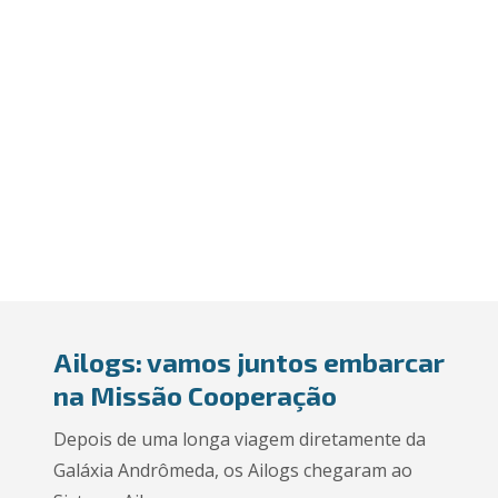
Ailogs: vamos juntos embarcar
na Missão Cooperação
Depois de uma longa viagem diretamente da
Galáxia Andrômeda, os Ailogs chegaram ao