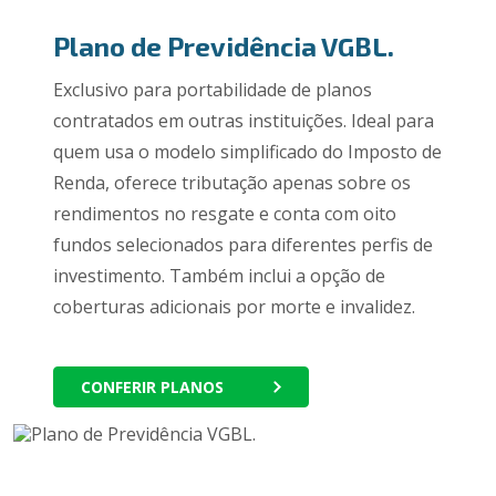
Plano de Previdência VGBL.
Exclusivo para portabilidade de planos
contratados em outras instituições. Ideal para
quem usa o modelo simplificado do Imposto de
Renda, oferece tributação apenas sobre os
rendimentos no resgate e conta com oito
fundos selecionados para diferentes perfis de
investimento. Também inclui a opção de
coberturas adicionais por morte e invalidez.
CONFERIR PLANOS