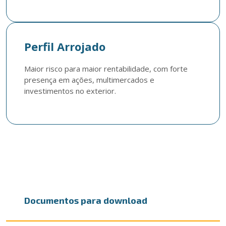
Perfil Arrojado
Maior risco para maior rentabilidade, com forte 
presença em ações, multimercados e 
investimentos no exterior.
Documentos para download