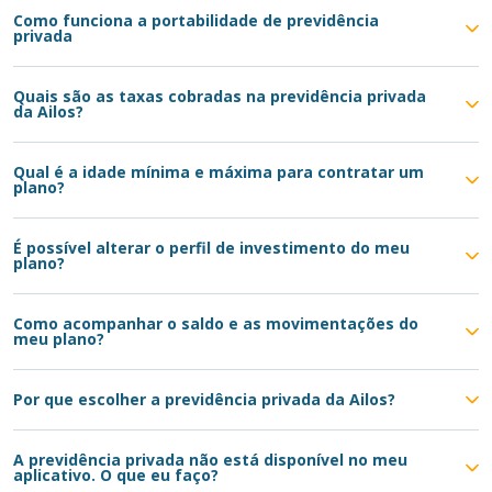
Como funciona a portabilidade de previdência
privada
Quais são as taxas cobradas na previdência privada
da Ailos?
Qual é a idade mínima e máxima para contratar um
plano?
É possível alterar o perfil de investimento do meu
plano?
Como acompanhar o saldo e as movimentações do
meu plano?
Por que escolher a previdência privada da Ailos?
A previdência privada não está disponível no meu
aplicativo. O que eu faço?