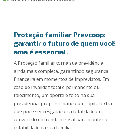
Proteção familiar Prevcoop:
garantir o futuro de quem você
ama é essencial.
A Proteção familiar torna sua previdência
ainda mais completa, garantindo segurança
financeira em momentos de imprevistos. Em
caso de invalidez total e permanente ou
falecimento, um aporte é feito na sua
previdência, proporcionando um capital extra
que pode ser resgatado na totalidade ou
convertido em renda mensal para manter a
estabilidade da sua família.