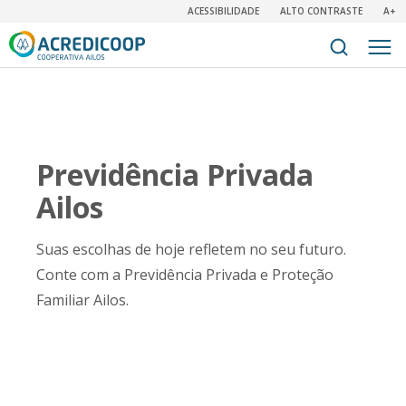
ACESSIBILIDADE
ALTO CONTRASTE
A+
Previdência Privada
Ailos
Suas escolhas de hoje refletem no seu futuro.
Conte com a Previdência Privada e Proteção
Familiar Ailos.