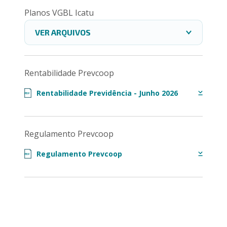
Planos VGBL Icatu
VER ARQUIVOS
Rentabilidade Prevcoop
Rentabilidade Previdência - Junho 2026
PDF
Regulamento Prevcoop
Regulamento Prevcoop
PDF