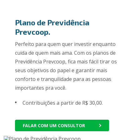
Plano de Previdência
Prevcoop.
Perfeito para quem quer investir enquanto
cuida de quem mais ama. Com os planos de
Previdência Prevcoop, fica mais fácil tirar os
seus objetivos do papel e garantir mais
conforto e tranquilidade para as pessoas
importantes pra você.
Contribuições a partir de R$ 30,00.
FALAR COM UM CONSULTOR