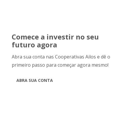
Comece a investir no seu
futuro agora
Abra sua conta nas Cooperativas Ailos e dê o
primeiro passo para começar agora mesmo!
ABRA SUA CONTA