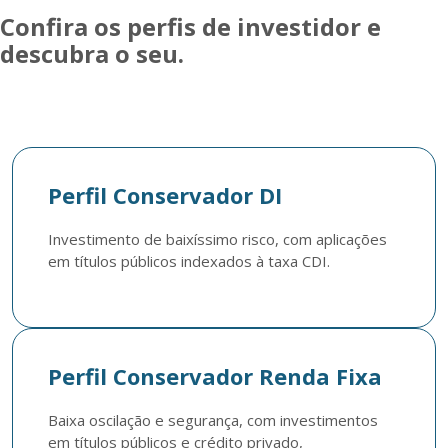
Confira os perfis de investidor e
descubra o seu.
Perfil Conservador DI
Investimento de baixíssimo risco, com aplicações 
em títulos públicos indexados à taxa CDI.
Perfil Conservador Renda Fixa
Baixa oscilação e segurança, com investimentos 
em títulos públicos e crédito privado, 