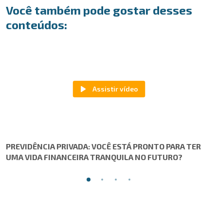
Você também pode gostar desses
conteúdos:
PREVIDÊNCIA PRIVADA: VOCÊ ESTÁ PRONTO PARA TER
UMA VIDA FINANCEIRA TRANQUILA NO FUTURO?