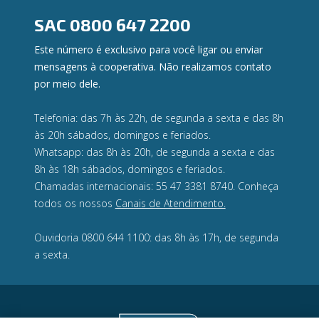
Privacidade e segurança
SAC
0800 647 2200
Este número é exclusivo para você ligar ou enviar
mensagens à cooperativa. Não realizamos contato
por meio dele.
Telefonia: das 7h às 22h, de segunda a sexta e das 8h
às 20h sábados, domingos e feriados.
Whatsapp: das 8h às 20h, de segunda a sexta e das
8h às 18h sábados, domingos e feriados.
Chamadas internacionais: 55 47 3381 8740. Conheça
todos os nossos
Canais de Atendimento.
Ouvidoria 0800 644 1100: das 8h às 17h, de segunda
a sexta.