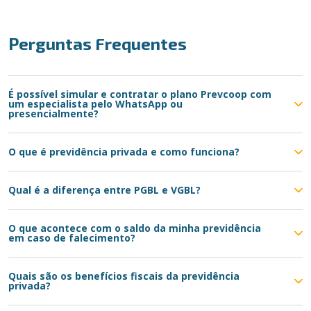
Perguntas Frequentes
É possível simular e contratar o plano Prevcoop com
um especialista pelo WhatsApp ou
presencialmente?
O que é previdência privada e como funciona?
Qual é a diferença entre PGBL e VGBL?
O que acontece com o saldo da minha previdência
em caso de falecimento?
Quais são os benefícios fiscais da previdência
privada?