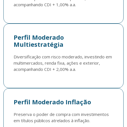
acompanhando CDI + 1,00% a.a.
Perfil Moderado
Multiestratégia
Diversificação com risco moderado, investindo em 
multimercados, renda fixa, ações e exterior, 
acompanhando CDI + 2,00% a.a.
Perfil Moderado Inflação
Preserva o poder de compra com investimentos 
em títulos públicos atrelados à inflação.