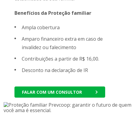
Benefícios da Proteção familiar
Ampla cobertura
Amparo financeiro extra em caso de
invalidez ou falecimento
Contribuições a partir de R$ 16,00.
Desconto na declaração de IR
FALAR COM UM CONSULTOR