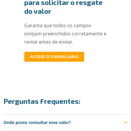
para solicitar o resgate
do valor
Garanta que todos os campos
estejam preenchidos corretamente e
revise antes de enviar.
ACESSE O FORMULÁRIO
Perguntas Frequentes:
Onde posso consultar esse valor?