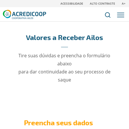
ACESSIBILIDADE
ALTO CONTRASTE
A+
Valores a Receber Ailos
Tire suas dúvidas e preencha o formulário
abaixo
para dar continuidade ao seu processo de
saque
Preencha seus dados