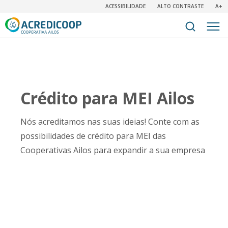
ACESSIBILIDADE
ALTO CONTRASTE
A+
Crédito para MEI Ailos
Nós acreditamos nas suas ideias! Conte com as
possibilidades de crédito para MEI das
Cooperativas Ailos para expandir a sua empresa