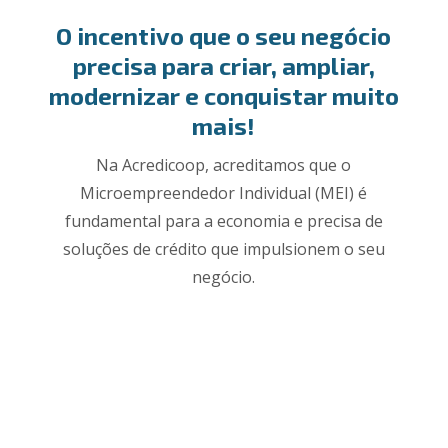
O incentivo que o seu negócio
precisa para criar, ampliar,
modernizar e conquistar muito
mais!
Na Acredicoop, acreditamos que o
Microempreendedor Individual (MEI) é
fundamental para a economia e precisa de
soluções de crédito que impulsionem o seu
negócio.