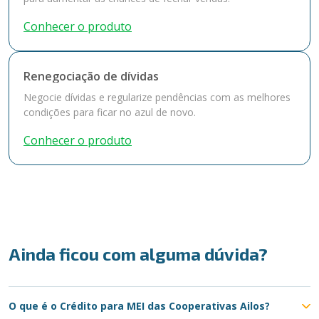
Conhecer o produto
Renegociação de dívidas
Negocie dívidas e regularize pendências com as melhores
condições para ficar no azul de novo.
Conhecer o produto
Ainda ficou com alguma dúvida?
O que é o Crédito para MEI das Cooperativas Ailos?