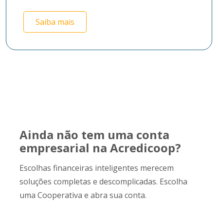
Saiba mais
Ainda não tem uma conta
empresarial na Acredicoop?
Escolhas financeiras inteligentes merecem
soluções completas e descomplicadas. Escolha
uma Cooperativa e abra sua conta.