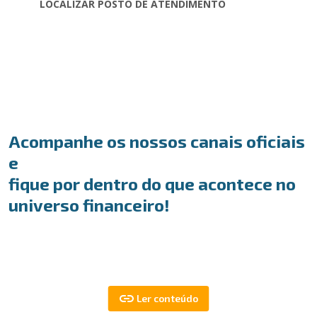
LOCALIZAR POSTO DE ATENDIMENTO
Acompanhe os nossos canais oficiais
e
fique por dentro do que acontece no
universo financeiro!