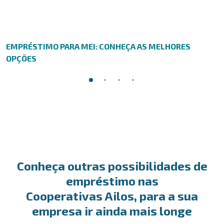
EMPRÉSTIMO PARA MEI: CONHEÇA AS MELHORES
OPÇÕES
Conheça outras possibilidades de
empréstimo nas
Cooperativas Ailos, para a sua
empresa ir ainda mais longe