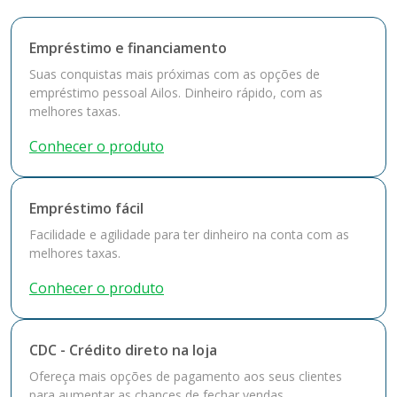
Empréstimo e financiamento
Suas conquistas mais próximas com as opções de
empréstimo pessoal Ailos. Dinheiro rápido, com as
melhores taxas.
Conhecer o produto
Empréstimo fácil
Facilidade e agilidade para ter dinheiro na conta com as
melhores taxas.
Conhecer o produto
CDC - Crédito direto na loja
Ofereça mais opções de pagamento aos seus clientes
para aumentar as chances de fechar vendas.