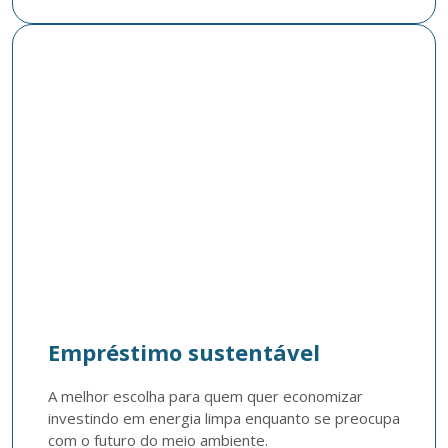
Empréstimo sustentável
A melhor escolha para quem quer economizar 
investindo em energia limpa enquanto se preocupa 
com o futuro do meio ambiente.