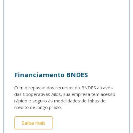
Financiamento BNDES
Com o repasse dos recursos do BNDES através 
das Cooperativas Ailos, sua empresa tem acesso 
rápido e seguro às modalidades de linhas de 
crédito de longo prazo.
Saiba mais