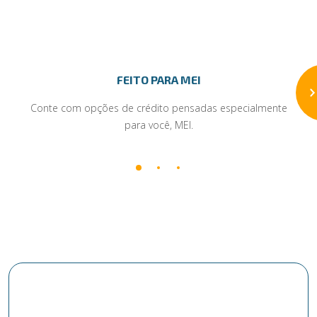
FEITO PARA MEI
Conte com opções de crédito pensadas especialmente
para você, MEI.