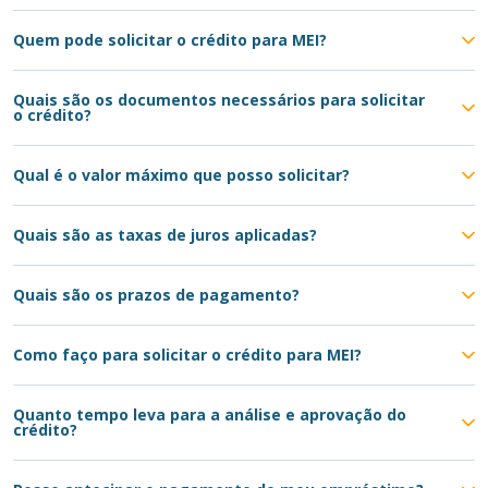
Quem pode solicitar o crédito para MEI?
Quais são os documentos necessários para solicitar
o crédito?
Qual é o valor máximo que posso solicitar?
Quais são as taxas de juros aplicadas?
Quais são os prazos de pagamento?
Como faço para solicitar o crédito para MEI?
Quanto tempo leva para a análise e aprovação do
crédito?