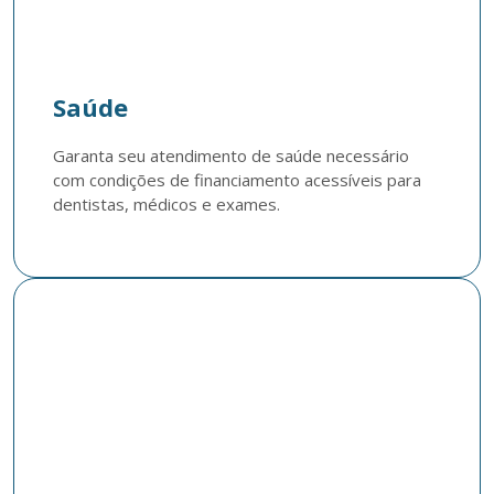
Saúde
Garanta seu atendimento de saúde necessário 
com condições de financiamento acessíveis para 
dentistas, médicos e exames.