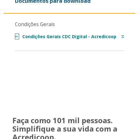
Documentos para download
Condições Gerais
Condições Gerais CDC Digital - Acredicoop
PDF
Faça como 101 mil pessoas.
Simplifique a sua vida com a
Acredicoop.