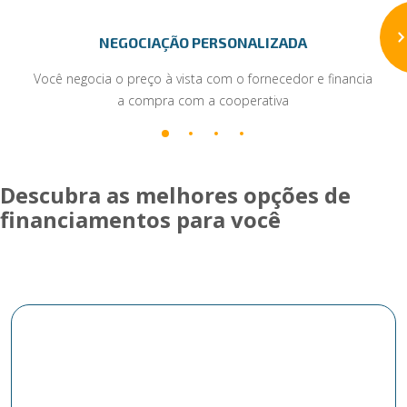
NEGOCIAÇÃO PERSONALIZADA
Você negocia o preço à vista com o fornecedor e financia
a compra com a cooperativa
Descubra as melhores opções de
financiamentos para você