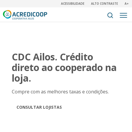
ACESSIBILIDADE
ALTO CONTRASTE
A+
CDC Ailos. Crédito
direto ao cooperado na
loja.
Compre com as melhores taxas e condições.
CONSULTAR LOJISTAS