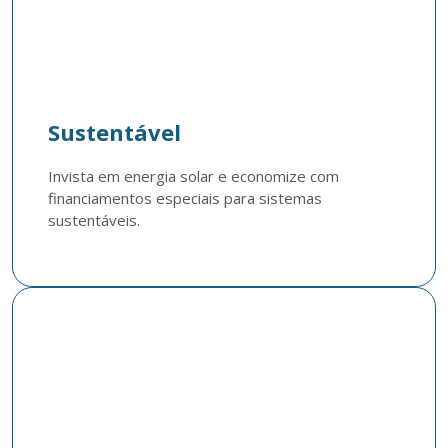
Sustentável
Invista em energia solar e economize com 
financiamentos especiais para sistemas 
sustentáveis.