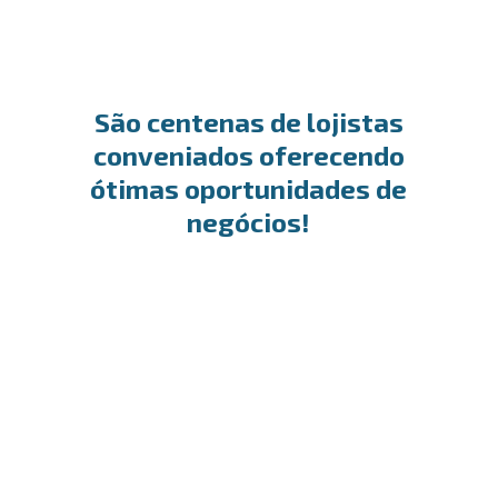
São centenas de lojistas
conveniados oferecendo
ótimas oportunidades de
negócios!