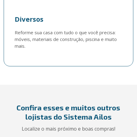
Diversos
Reforme sua casa com tudo o que você precisa: 
móveis, materiais de construção, piscina e muito 
mais.
Confira esses e muitos outros
lojistas do Sistema Ailos
Localize o mais próximo e boas compras!