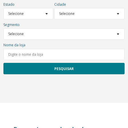
Estado
Cidade
Segmento
Nome da loja
PESQUISAR