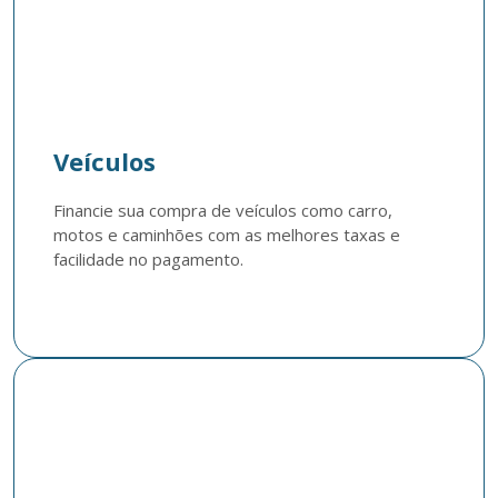
Veículos
Financie sua compra de veículos como carro, 
motos e caminhões com as melhores taxas e 
facilidade no pagamento.
