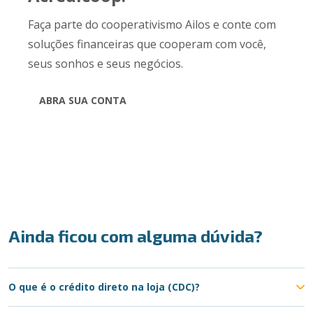
Faça parte do cooperativismo Ailos e conte com
soluções financeiras que cooperam com você,
seus sonhos e seus negócios.
ABRA SUA CONTA
Ainda ficou com alguma dúvida?
O que é o crédito direto na loja (CDC)?