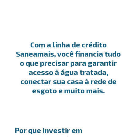
Com a linha de crédito
Saneamais, você financia tudo
o que precisar para garantir
acesso à água tratada,
conectar sua casa à rede de
esgoto e muito mais.
Por que investir em