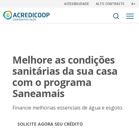
ACESSIBILIDADE
ALTO CONTRASTE
A+
Melhore as condições
sanitárias da sua casa
com o programa
Saneamais
Financie melhorias essenciais de água e esgoto.
SOLICITE AGORA SEU CRÉDITO