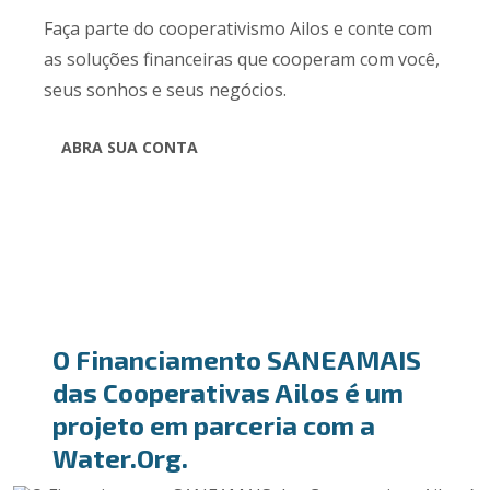
Faça parte do cooperativismo Ailos e conte com
as soluções financeiras que cooperam com você,
seus sonhos e seus negócios.
ABRA SUA CONTA
O Financiamento SANEAMAIS
das Cooperativas Ailos é um
projeto em parceria com a
Water.Org.