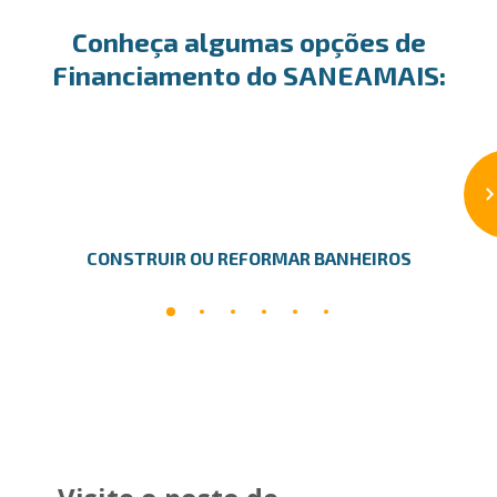
Conheça algumas opções de
Financiamento do SANEAMAIS:
CONSTRUIR OU REFORMAR BANHEIROS