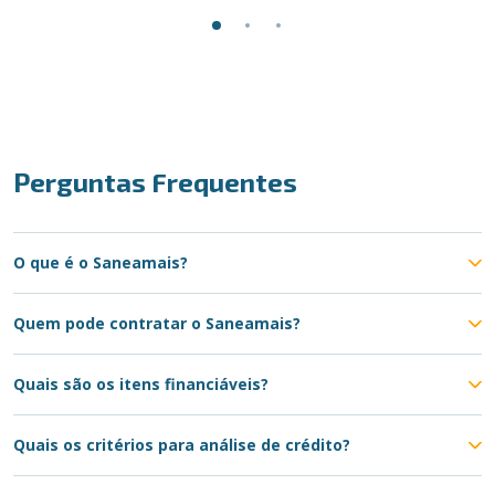
Perguntas Frequentes
O que é o Saneamais?
Quem pode contratar o Saneamais?
Quais são os itens financiáveis?
Quais os critérios para análise de crédito?