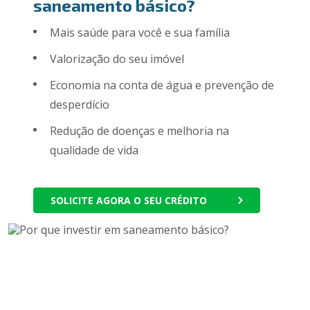
saneamento básico?
Mais saúde para você e sua família
Valorização do seu imóvel
Economia na conta de água e prevenção de
desperdício
Redução de doenças e melhoria na
qualidade de vida
SOLICITE AGORA O SEU CRÉDITO