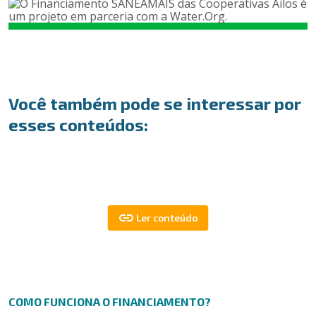
Você também pode se interessar por
esses conteúdos:
COMO FUNCIONA O FINANCIAMENTO?