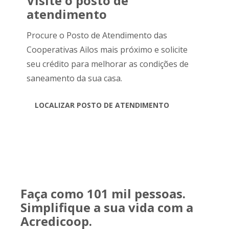
Visite o posto de
atendimento
Procure o Posto de Atendimento das
Cooperativas Ailos mais próximo e solicite
seu crédito para melhorar as condições de
saneamento da sua casa.
LOCALIZAR POSTO DE ATENDIMENTO
Faça como 101 mil pessoas.
Simplifique a sua vida com a
Acredicoop.