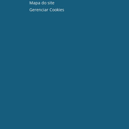
Mapa do site
Gerenciar Cookies