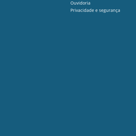
Ouvidoria
Privacidade e segurança