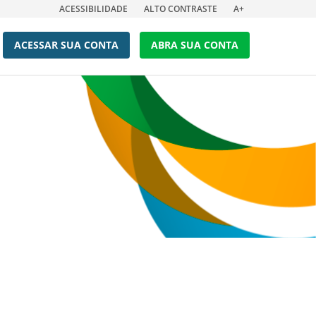
ACESSIBILIDADE
ALTO CONTRASTE
A+
ACESSAR SUA CONTA
ABRA SUA CONTA