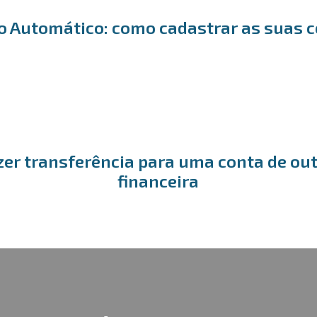
o Automático: como cadastrar as suas 
er transferência para uma conta de out
financeira