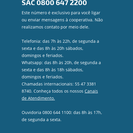
SAC
0800 647 2200
Este número é exclusivo para você ligar
ou enviar mensagens à cooperativa. Não
realizamos contato por meio dele.
Telefonia: das 7h às 22h, de segunda a
sexta e das 8h às 20h sábados,
domingos e feriados.
Whatsapp: das 8h às 20h, de segunda a
sexta e das 8h às 18h sábados,
domingos e feriados.
Chamadas internacionais: 55 47 3381
8740. Conheça todos os nossos
Canais
de Atendimento.
Ouvidoria 0800 644 1100: das 8h às 17h,
de segunda a sexta.