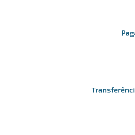
Pag
Transferênci