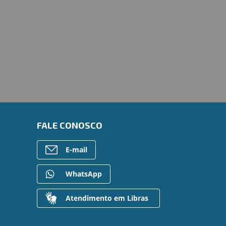
FALE CONOSCO
E-mail
WhatsApp
Atendimento em Libras