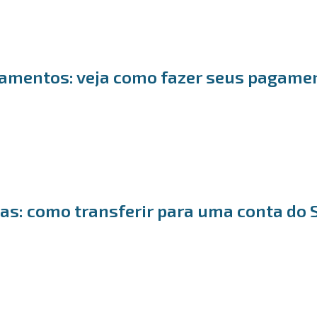
amentos: veja como fazer seus pagame
as: como transferir para uma conta do 