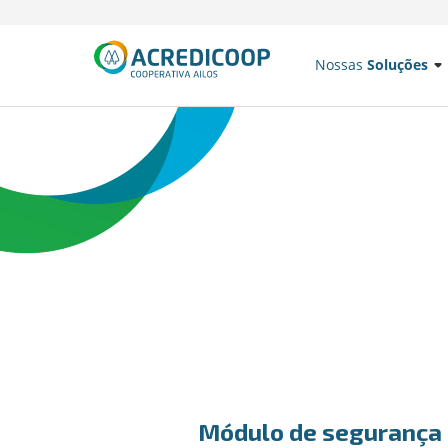
Nossas
Soluções
Módulo de segurança