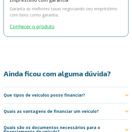
Empréstimo com garantia
Garanta as melhores taxas negociando seu empréstimo
com bens como garantia.
Conhecer o produto
Ainda ficou com alguma dúvida?
Que tipos de veículos posso financiar?
Quais as vantagens de financiar um veículo?
Quais são os documentos necessários para o
financiamento de veículo?