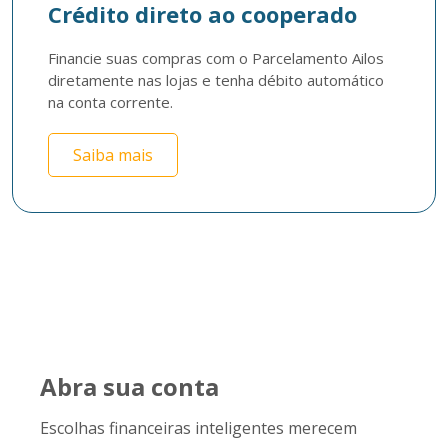
Crédito direto ao cooperado
Financie suas compras com o Parcelamento Ailos 
diretamente nas lojas e tenha débito automático 
na conta corrente. 
Saiba mais
Abra sua conta
Escolhas financeiras inteligentes merecem