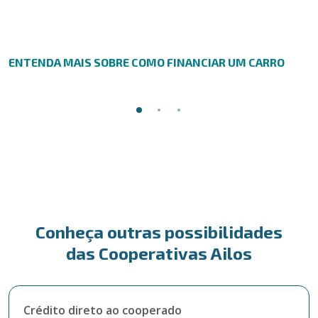
ENTENDA MAIS SOBRE COMO FINANCIAR UM CARRO
Conheça outras possibilidades
das Cooperativas Ailos
Crédito direto ao cooperado