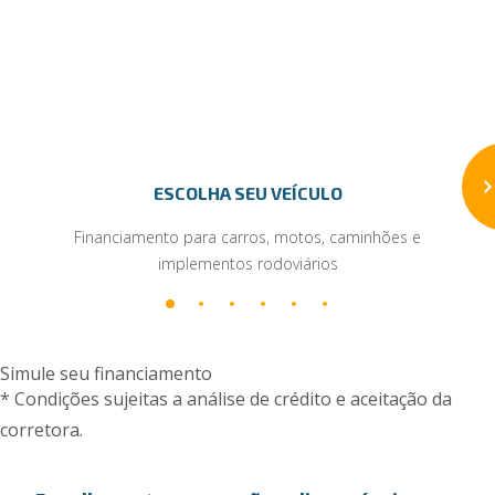
ESCOLHA SEU VEÍCULO
Financiamento para carros, motos, caminhões e
implementos rodoviários
Simule seu financiamento
* Condições sujeitas a análise de crédito e aceitação da
corretora.