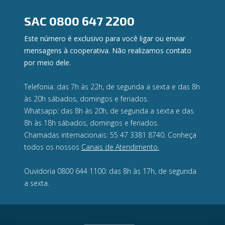
Ouvidoria
Privacidade e segurança
SAC
0800 647 2200
Este número é exclusivo para você ligar ou enviar
mensagens à cooperativa. Não realizamos contato
por meio dele.
Telefonia: das 7h às 22h, de segunda a sexta e das 8h
às 20h sábados, domingos e feriados.
Whatsapp: das 8h às 20h, de segunda a sexta e das
8h às 18h sábados, domingos e feriados.
Chamadas internacionais: 55 47 3381 8740. Conheça
todos os nossos
Canais de Atendimento.
Ouvidoria 0800 644 1100: das 8h às 17h, de segunda
a sexta.