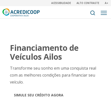
ACESSIBILIDADE
ALTO CONTRASTE
A+
Financiamento de
Veículos Ailos
Transforme seu sonho em uma conquista real
com as melhores condições para financiar seu
veículo.
SIMULE SEU CRÉDITO AGORA