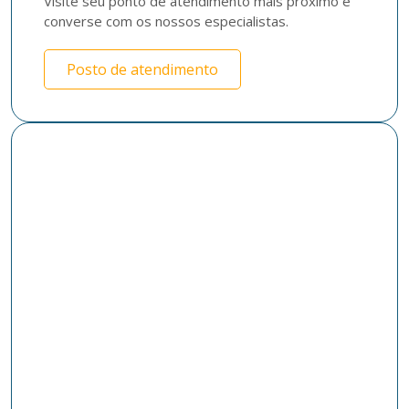
Visite seu ponto de atendimento mais próximo e 
converse com os nossos especialistas. 
Posto de atendimento