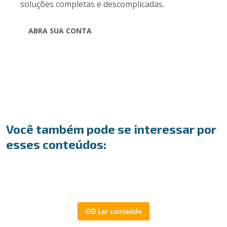
soluções completas e descomplicadas.
ABRA SUA CONTA
Você também pode se interessar por
esses conteúdos: