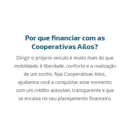
Por que financiar com as
Cooperativas Ailos?
Dirigir o próprio veículo é muito mais do que
mobilidade: é liberdade, conforto e a realização
de um sonho. Nas Cooperativas Ailos,
ajudamos você a conquistar esse momento
com um crédito acessível, transparente e que
se encaixa no seu planejamento financeiro.