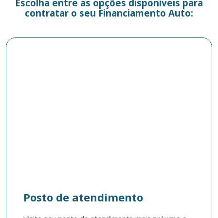
Escolha entre as opções disponíveis para
contratar o seu Financiamento Auto:
Posto de atendimento