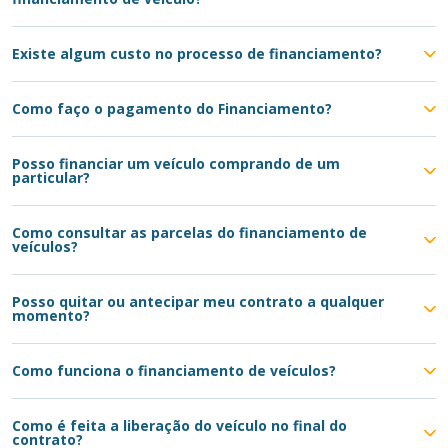
Existe algum custo no processo de financiamento?
Como faço o pagamento do Financiamento?
Posso financiar um veículo comprando de um
particular?
Como consultar as parcelas do financiamento de
veículos?
Posso quitar ou antecipar meu contrato a qualquer
momento?
Como funciona o financiamento de veículos?
Como é feita a liberação do veículo no final do
contrato?