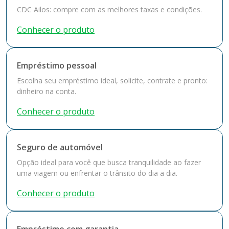
CDC Ailos: compre com as melhores taxas e condições.
Conhecer o produto
Empréstimo pessoal
Escolha seu empréstimo ideal, solicite, contrate e pronto:
dinheiro na conta.
Conhecer o produto
Seguro de automóvel
Opção ideal para você que busca tranquilidade ao fazer
uma viagem ou enfrentar o trânsito do dia a dia.
Conhecer o produto