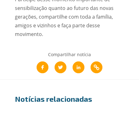
sensibilização quanto ao futuro das novas
gerações, compartilhe com toda a família,
amigos e vizinhos e faça parte desse
movimento.
Compartilhar notícia
Notícias relacionadas