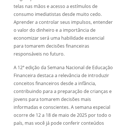
telas nas mãos e acesso a estímulos de
consumo imediatistas desde muito cedo.
Aprender a controlar seus impulsos, entender
o valor do dinheiro e a importância de
economizar será uma habilidade essencial
para tomarem decisões financeiras
responsáveis no futuro.
A 12ª edição da Semana Nacional de Educação
Financeira destaca a relevância de introduzir
conceitos financeiros desde a infância,
contribuindo para a preparação de crianças e
jovens para tomarem decisões mais
informadas e conscientes. A semana especial
ocorre de 12 a 18 de maio de 2025 por todo o
país, mas você já pode conferir conteúdos