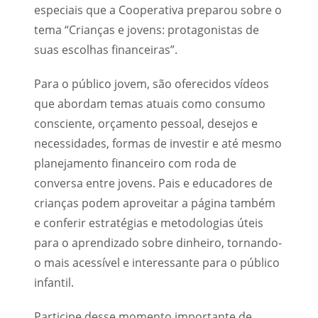
especiais que a Cooperativa preparou sobre o
tema “Crianças e jovens: protagonistas de
suas escolhas financeiras”.
Para o público jovem, são oferecidos vídeos
que abordam temas atuais como consumo
consciente, orçamento pessoal, desejos e
necessidades, formas de investir e até mesmo
planejamento financeiro com roda de
conversa entre jovens. Pais e educadores de
crianças podem aproveitar a página também
e conferir estratégias e metodologias úteis
para o aprendizado sobre dinheiro, tornando-
o mais acessível e interessante para o público
infantil.
Participe desse momento importante de