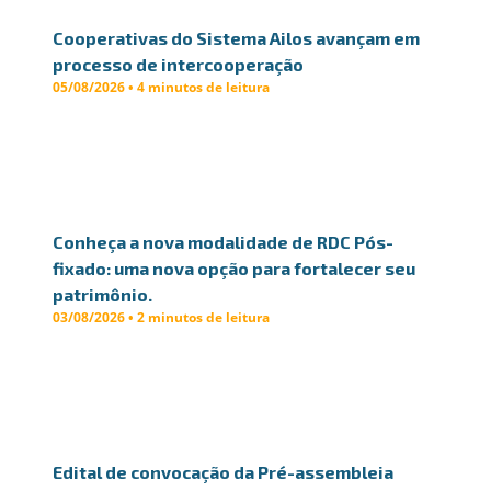
Cooperativas do Sistema Ailos avançam em
processo de intercooperação
05/08/2026 • 4 minutos de leitura
Conheça a nova modalidade de RDC Pós-
fixado: uma nova opção para fortalecer seu
patrimônio.
03/08/2026 • 2 minutos de leitura
Edital de convocação da Pré-assembleia