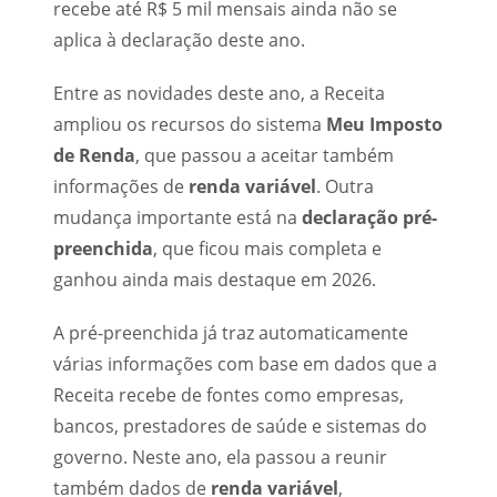
recebe até R$ 5 mil mensais ainda não se
aplica à declaração deste ano.
Entre as novidades deste ano, a Receita
ampliou os recursos do sistema
Meu Imposto
de Renda
, que passou a aceitar também
informações de
renda variável
. Outra
mudança importante está na
declaração pré-
preenchida
, que ficou mais completa e
ganhou ainda mais destaque em 2026.
A pré-preenchida já traz automaticamente
várias informações com base em dados que a
Receita recebe de fontes como empresas,
bancos, prestadores de saúde e sistemas do
governo. Neste ano, ela passou a reunir
também dados de
renda variável
,