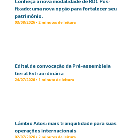
Conheça a nova modalidade de RDC Pós-
fixado: uma nova opção para fortalecer seu
patrimônio.
03/08/2026 • 2 minutos de leitura
Edital de convocação da Pré-assembleia
Geral Extraordinária
24/07/2026 • 1 minuto de leitura
Câmbio Ailos: mais tranquilidade para suas
operações internacionais
02/07/2026 • 2 minutos de leitura