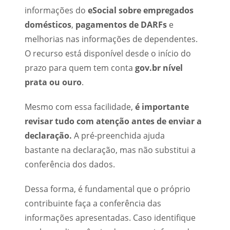
informações do
eSocial sobre empregados
domésticos
,
pagamentos de DARFs
e
melhorias nas informações de dependentes.
O recurso está disponível desde o início do
prazo para quem tem conta
gov.br nível
prata ou ouro
.
Mesmo com essa facilidade,
é importante
revisar tudo com atenção antes de enviar a
declaração.
A pré-preenchida ajuda
bastante na declaração, mas não substitui a
conferência dos dados.
Dessa forma, é fundamental que o próprio
contribuinte faça a conferência das
informações apresentadas. Caso identifique