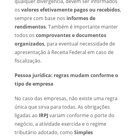
qualquer divergência, devem ser informados
os
valores efetivamente pagos ou recebidos
,
sempre com base nos
informes de
rendimentos
. Também é importante manter
todos os
comprovantes e documentos
organizados
, para eventual necessidade de
apresentação à Receita Federal em caso de
fiscalização.
Pessoa jurídica: regras mudam conforme o
tipo de empresa
No caso das empresas, não existe uma regra
única que sirva para todas. As obrigações
ligadas ao
IRPJ
variam conforme o porte do
negócio, a atividade exercida e o regime
tributário adotado, como
Simples