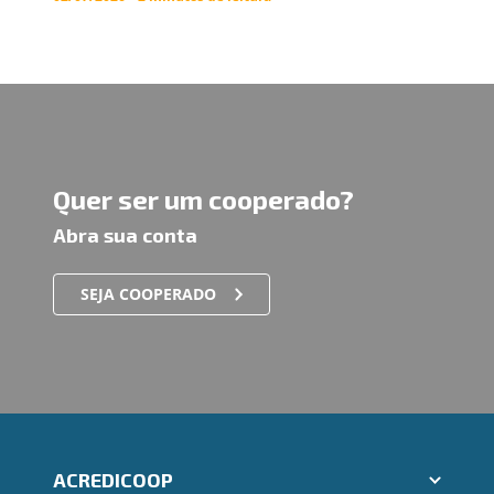
Quer ser um cooperado?
Abra sua conta
SEJA COOPERADO
ACREDICOOP