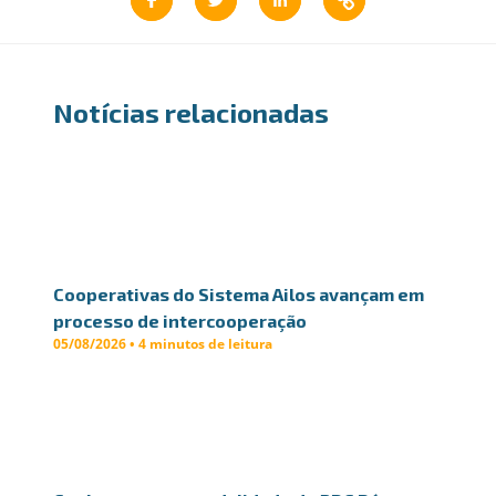
Notícias relacionadas
Cooperativas do Sistema Ailos avançam em
processo de intercooperação
05/08/2026 • 4 minutos de leitura