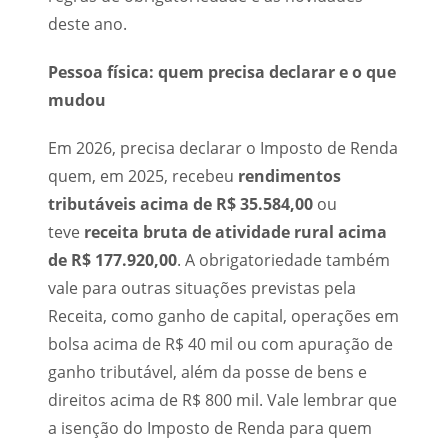
deste ano.
Pessoa física: quem precisa declarar e o que
mudou
Em 2026, precisa declarar o Imposto de Renda
quem, em 2025, recebeu
rendimentos
tributáveis acima de R$ 35.584,00
ou
teve
receita bruta de atividade rural acima
de R$ 177.920,00
. A obrigatoriedade também
vale para outras situações previstas pela
Receita,
como ganho de capital, operações em
bolsa acima de R$ 40 mil ou com apuração de
ganho tributável, além da posse de bens e
direitos acima de R$ 800 mil.
Vale lembrar que
a isenção do Imposto de Renda para quem