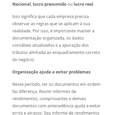
Nacional
,
lucro presumido
ou
lucro real
.
Isso significa que cada empresa precisa
observar as regras que se aplicam à sua
realidade. Por isso, é importante manter a
documentação organizada, os dados
contábeis atualizados e a apuração dos
tributos alinhada ao enquadramento correto
do negócio.
Organização ajuda a evitar problemas
Neste período, ter os documentos em ordem
faz diferença. Reunir informes de
rendimentos, comprovantes e demais
documentos com antecedência ajuda a evitar
erros e atrasos. Seu informe de rendimentos