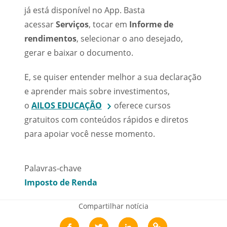
já está disponível no App. Basta
acessar
Serviços
, tocar em
Informe de
rendimentos
, selecionar o ano desejado,
gerar e baixar o documento.
E, se quiser entender melhor a sua declaração
e aprender mais sobre investimentos,
o
AILOS EDUCAÇÃO
oferece cursos
gratuitos com conteúdos rápidos e diretos
para apoiar você nesse momento.
Palavras-chave
Imposto de Renda
Compartilhar notícia