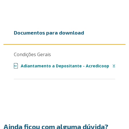
Documentos para download
Condições Gerais
Adiantamento a Depositante - Acredicoop
PDF
Ainda ficou com alguma dúvida?