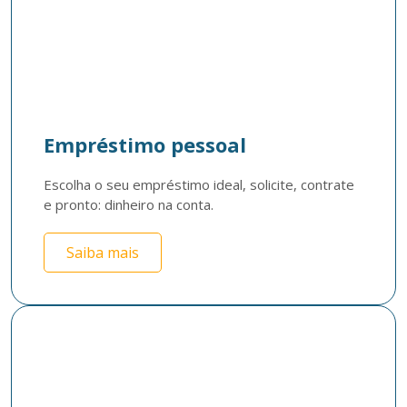
Empréstimo pessoal
Escolha o seu empréstimo ideal, solicite, contrate 
e pronto: dinheiro na conta. 
Saiba mais