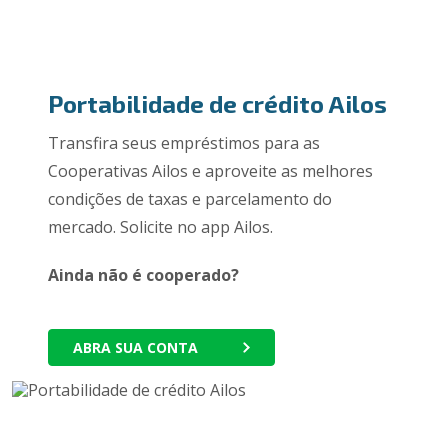
Portabilidade de crédito Ailos
Transfira seus empréstimos para as
Cooperativas Ailos e aproveite as melhores
condições de taxas e parcelamento do
mercado. Solicite no app Ailos.
Ainda não é cooperado?
ABRA SUA CONTA