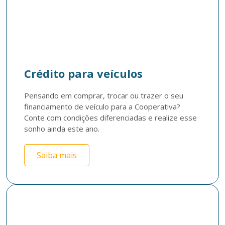
Crédito para veículos
Pensando em comprar, trocar ou trazer o seu 
financiamento de veículo para a Cooperativa? 
Conte com condições diferenciadas e realize esse 
sonho ainda este ano.
Saiba mais