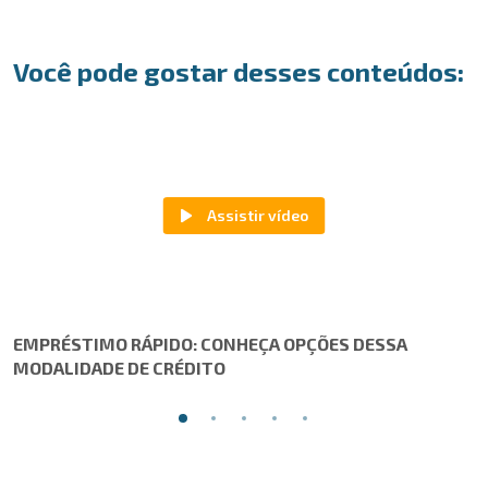
Você pode gostar desses conteúdos:
EMPRÉSTIMO RÁPIDO: CONHEÇA OPÇÕES DESSA
MODALIDADE DE CRÉDITO