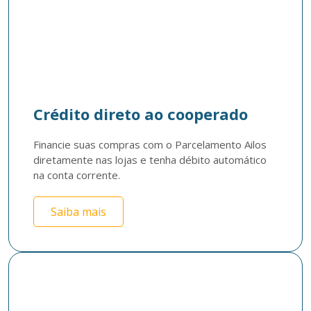
Crédito direto ao cooperado
Financie suas compras com o Parcelamento Ailos 
diretamente nas lojas e tenha débito automático 
na conta corrente.
Saiba mais