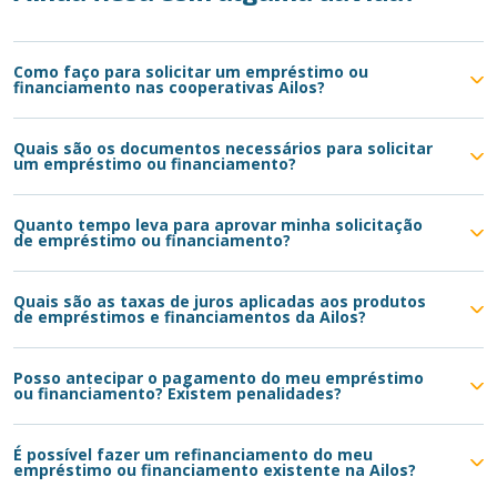
Como faço para solicitar um empréstimo ou
financiamento nas cooperativas Ailos?
Quais são os documentos necessários para solicitar
um empréstimo ou financiamento?
Quanto tempo leva para aprovar minha solicitação
de empréstimo ou financiamento?
Quais são as taxas de juros aplicadas aos produtos
de empréstimos e financiamentos da Ailos?
Posso antecipar o pagamento do meu empréstimo
ou financiamento? Existem penalidades?
É possível fazer um refinanciamento do meu
empréstimo ou financiamento existente na Ailos?