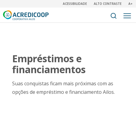
ACESSIBILIDADE
ALTO CONTRASTE
A+
Empréstimos e
financiamentos
Suas conquistas ficam mais próximas com as
opções de empréstimo e financiamento Ailos.