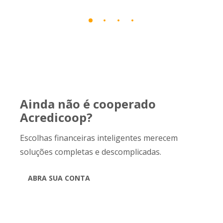
Ainda não é cooperado
Acredicoop?
Escolhas financeiras inteligentes merecem
soluções completas e descomplicadas.
ABRA SUA CONTA