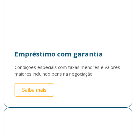
Empréstimo com garantia
Condições especiais com taxas menores e valores 
maiores incluindo bens na negociação.
Saiba mais