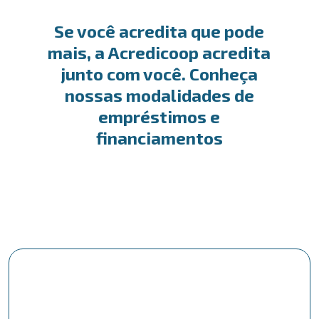
Se você acredita que pode
mais, a Acredicoop acredita
junto com você. Conheça
nossas modalidades de
empréstimos e
financiamentos