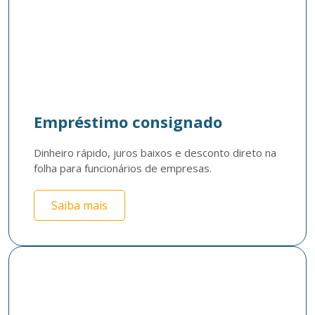
Empréstimo consignado
Dinheiro rápido, juros baixos e desconto direto na 
folha para funcionários de empresas. 
Saiba mais