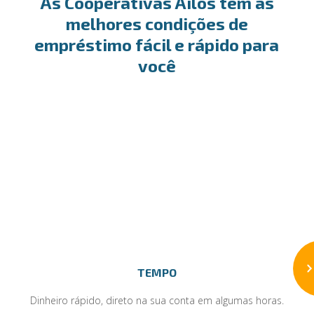
As Cooperativas Ailos tem as
melhores condições de
empréstimo fácil e rápido para
você
TEMPO
Dinheiro rápido, direto na sua conta em algumas horas.