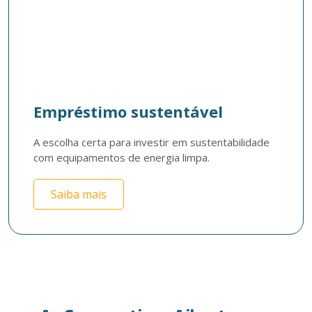
Empréstimo sustentável
A escolha certa para investir em sustentabilidade 
com equipamentos de energia limpa. 
Saiba mais